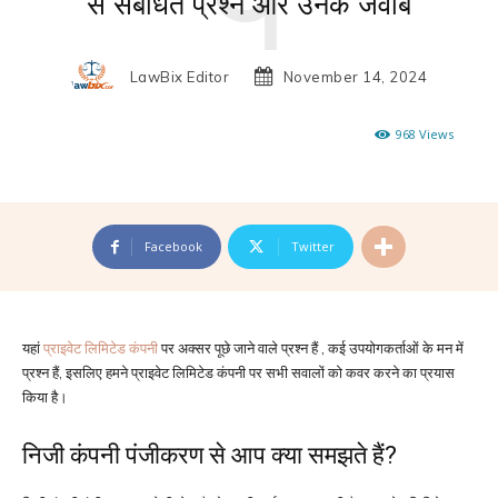
से संबंधित प्रश्न और उनके जवाब
LawBix Editor
November 14, 2024
968
Views
Facebook
Twitter
यहां
प्राइवेट लिमिटेड कंपनी
पर अक्सर पूछे जाने वाले प्रश्न हैं , कई उपयोगकर्ताओं के मन में
प्रश्न हैं, इसलिए हमने प्राइवेट लिमिटेड कंपनी पर सभी सवालों को कवर करने का प्रयास
किया है।
निजी कंपनी पंजीकरण से आप क्या समझते हैं?