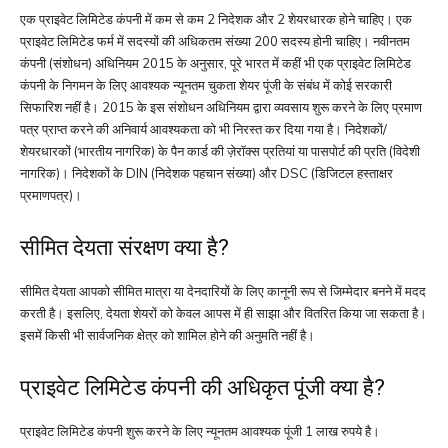
एक प्राइवेट लिमिटेड कंपनी में कम से कम 2 निदेशक और 2 शेयरधारक होने चाहिए। एक
प्राइवेट लिमिटेड फर्म में सदस्यों की अधिकतम संख्या 200 सदस्य होनी चाहिए। नवीनतम
कंपनी (संशोधन) अधिनियम 2015 के अनुसार, पूरे भारत में कहीं भी एक प्राइवेट लिमिटेड
कंपनी के निगमन के लिए आवश्यक न्यूनतम चुकता शेयर पूंजी के संबंध में कोई सरकारी
सिफारिश नहीं है। 2015 के इस संशोधन अधिनियम द्वारा व्यवसाय शुरू करने के लिए प्रमाण
पत्र प्राप्त करने की अनिवार्य आवश्यकता को भी निरस्त कर दिया गया है। निदेशकों/
शेयरधारकों (भारतीय नागरिक) के पैन कार्ड की ज़ेरॉक्स प्रतियां या पासपोर्ट की प्रति (विदेशी
नागरिक)। निदेशकों के DIN (निदेशक पहचान संख्या) और DSC (डिजिटल हस्ताक्षर
प्रमाणपत्र)।
सीमित देयता संरक्षण क्या है?
सीमित देयता आपको सीमित मात्रा या देनदारियों के लिए कानूनी रूप से जिम्मेदार बनने में मदद
करती है। इसलिए, देयता शेयरों को केवल आपस में ही साझा और वितरित किया जा सकता है।
इसमें किसी भी सार्वजनिक क्षेत्र को शामिल होने की अनुमति नहीं है।
प्राइवेट लिमिटेड कंपनी की अधिकृत पूंजी क्या है?
प्राइवेट लिमिटेड कंपनी शुरू करने के लिए न्यूनतम आवश्यक पूंजी 1 लाख रुपये है।