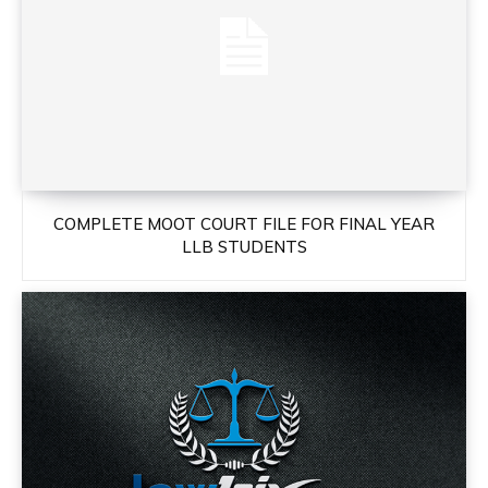
COMPLETE MOOT COURT FILE FOR FINAL YEAR
LLB STUDENTS