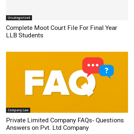
Uncategorized
Complete Moot Court File For Final Year
LLB Students
Company Law
Private Limited Company FAQs- Questions
Answers on Pvt. Ltd Company