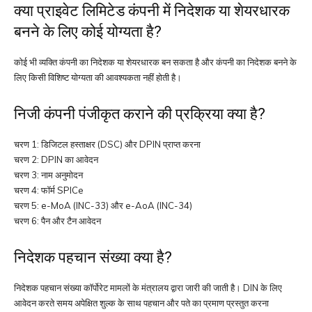
क्या प्राइवेट लिमिटेड कंपनी में निदेशक या शेयरधारक
बनने के लिए कोई योग्यता है?
कोई भी व्यक्ति कंपनी का निदेशक या शेयरधारक बन सकता है और कंपनी का निदेशक बनने के
लिए किसी विशिष्ट योग्यता की आवश्यकता नहीं होती है।
निजी कंपनी पंजीकृत कराने की प्रक्रिया क्या है?
चरण 1: डिजिटल हस्ताक्षर (DSC) और DPIN प्राप्त करना
चरण 2: DPIN का आवेदन
चरण 3: नाम अनुमोदन
चरण 4: फॉर्म SPICe
चरण 5: e-MoA (INC-33) और e-AoA (INC-34)
चरण 6: पैन और टैन आवेदन
निदेशक पहचान संख्या क्या है?
निदेशक पहचान संख्या कॉर्पोरेट मामलों के मंत्रालय द्वारा जारी की जाती है। DIN के लिए
आवेदन करते समय अपेक्षित शुल्क के साथ पहचान और पते का प्रमाण प्रस्तुत करना