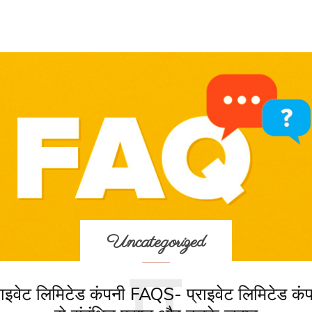
Uncategorized
प
राइवेट लिमिटेड कंपनी FAQS- प्राइवेट लिमिटेड कं