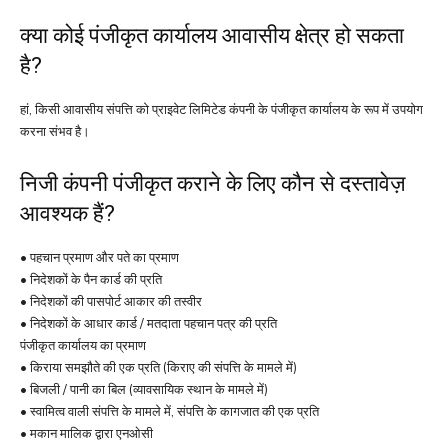
क्या कोई पंजीकृत कार्यालय आवासीय क्षेत्र हो सकता
है?
हां, किसी आवासीय संपत्ति को प्राइवेट लिमिटेड कंपनी के पंजीकृत कार्यालय के रूप में उपयोग
करना संभव है।
निजी कंपनी पंजीकृत कराने के लिए कौन से दस्तावेज़
आवश्यक हैं?
• पहचान प्रमाण और पते का प्रमाण
• निदेशकों के पैन कार्ड की प्रति
• निदेशकों की पासपोर्ट आकार की तस्वीर
• निदेशकों के आधार कार्ड / मतदाता पहचान पत्र की प्रति
पंजीकृत कार्यालय का प्रमाण
• किराया समझौते की एक प्रति (किराए की संपत्ति के मामले में)
• बिजली / पानी का बिल (व्यावसायिक स्थान के मामले में)
• स्वामित्व वाली संपत्ति के मामले में, संपत्ति के कागजात की एक प्रति
• मकान मालिक द्वारा एनओसी