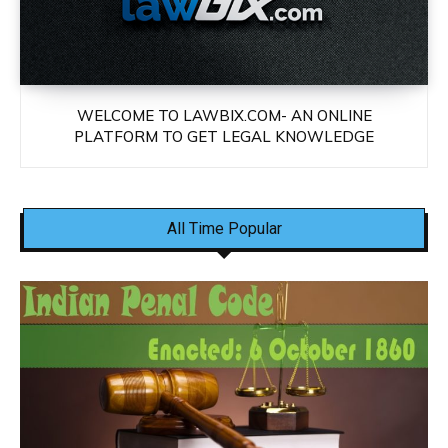
WELCOME TO LAWBIX.COM- AN ONLINE
PLATFORM TO GET LEGAL KNOWLEDGE
All Time Popular