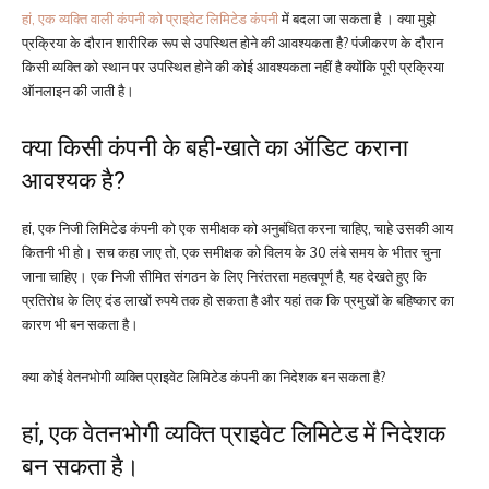
हां, एक व्यक्ति वाली कंपनी को प्राइवेट लिमिटेड कंपनी
में बदला जा सकता है । क्या मुझे
प्रक्रिया के दौरान शारीरिक रूप से उपस्थित होने की आवश्यकता है? पंजीकरण के दौरान
किसी व्यक्ति को स्थान पर उपस्थित होने की कोई आवश्यकता नहीं है क्योंकि पूरी प्रक्रिया
ऑनलाइन की जाती है।
क्या किसी कंपनी के बही-खाते का ऑडिट कराना
आवश्यक है?
हां, एक निजी लिमिटेड कंपनी को एक समीक्षक को अनुबंधित करना चाहिए, चाहे उसकी आय
कितनी भी हो। सच कहा जाए तो, एक समीक्षक को विलय के 30 लंबे समय के भीतर चुना
जाना चाहिए। एक निजी सीमित संगठन के लिए निरंतरता महत्वपूर्ण है, यह देखते हुए कि
प्रतिरोध के लिए दंड लाखों रुपये तक हो सकता है और यहां तक ​​कि प्रमुखों के बहिष्कार का
कारण भी बन सकता है।
क्या कोई वेतनभोगी व्यक्ति प्राइवेट लिमिटेड कंपनी का निदेशक बन सकता है?
हां, एक वेतनभोगी व्यक्ति प्राइवेट लिमिटेड में निदेशक
बन सकता है।