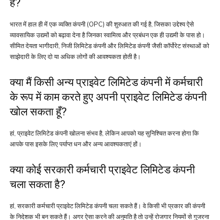
है?
भारत में हाल ही में एक व्यक्ति कंपनी (OPC) की शुरुआत की गई है, जिसका उद्देश्य ऐसे
व्यावसायिक उद्यमों को बढ़ावा देना है जिनका स्वामित्व और प्रबंधन एक ही उद्यमी के पास हो।
सीमित देयता भागीदारी, निजी लिमिटेड कंपनी और लिमिटेड कंपनी जैसी कॉर्पोरेट संस्थाओं को
साझेदारी के लिए दो या अधिक लोगों की आवश्यकता होती है।
क्या मैं किसी अन्य प्राइवेट लिमिटेड कंपनी में कर्मचारी
के रूप में काम करते हुए अपनी प्राइवेट लिमिटेड कंपनी
खोल सकता हूँ?
हां, प्राइवेट लिमिटेड कंपनी खोलना संभव है, लेकिन आपको यह सुनिश्चित करना होगा कि
आपके पास इसके लिए पर्याप्त धन और अन्य आवश्यकताएं हों।
क्या कोई सरकारी कर्मचारी प्राइवेट लिमिटेड कंपनी
चला सकता है?
हां, सरकारी कर्मचारी प्राइवेट लिमिटेड कंपनी चला सकते हैं। वे किसी भी प्रकार की कंपनी
के निदेशक भी बन सकते हैं। अगर ऐसा करने की अनुमति है तो उन्हें रोजगार नियमों से गुजरना