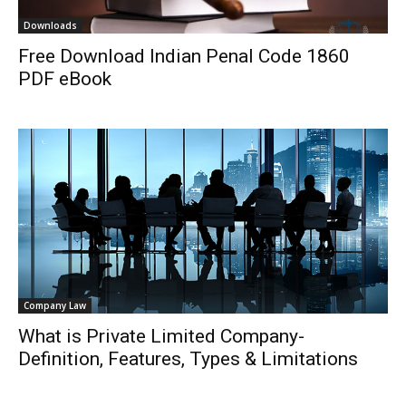
Downloads
Free Download Indian Penal Code 1860
PDF eBook
Company Law
What is Private Limited Company-
Definition, Features, Types & Limitations