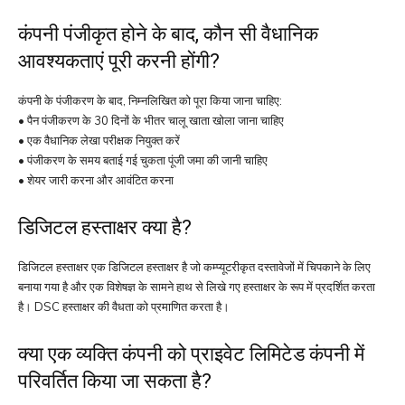
कंपनी पंजीकृत होने के बाद, कौन सी वैधानिक
आवश्यकताएं पूरी करनी होंगी?
कंपनी के पंजीकरण के बाद, निम्नलिखित को पूरा किया जाना चाहिए:
• पैन पंजीकरण के 30 दिनों के भीतर चालू खाता खोला जाना चाहिए
• एक वैधानिक लेखा परीक्षक नियुक्त करें
• पंजीकरण के समय बताई गई चुकता पूंजी जमा की जानी चाहिए
• शेयर जारी करना और आवंटित करना
डिजिटल हस्ताक्षर क्या है?
डिजिटल हस्ताक्षर एक डिजिटल हस्ताक्षर है जो कम्प्यूटरीकृत दस्तावेजों में चिपकाने के लिए
बनाया गया है और एक विशेषज्ञ के सामने हाथ से लिखे गए हस्ताक्षर के रूप में प्रदर्शित करता
है। DSC हस्ताक्षर की वैधता को प्रमाणित करता है।
क्या एक व्यक्ति कंपनी को प्राइवेट लिमिटेड कंपनी में
परिवर्तित किया जा सकता है?