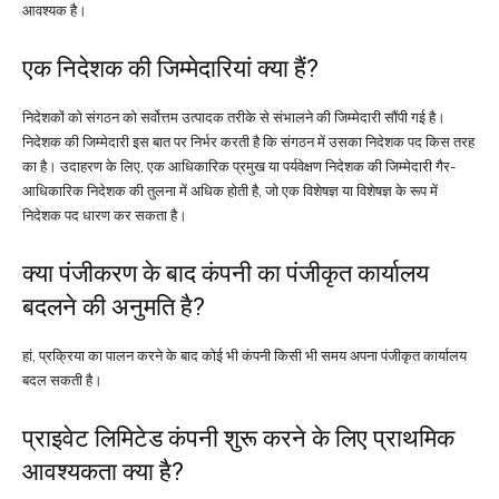
आवश्यक है।
एक निदेशक की जिम्मेदारियां क्या हैं?
निदेशकों को संगठन को सर्वोत्तम उत्पादक तरीके से संभालने की जिम्मेदारी सौंपी गई है।
निदेशक की जिम्मेदारी इस बात पर निर्भर करती है कि संगठन में उसका निदेशक पद किस तरह
का है। उदाहरण के लिए, एक आधिकारिक प्रमुख या पर्यवेक्षण निदेशक की जिम्मेदारी गैर-
आधिकारिक निदेशक की तुलना में अधिक होती है, जो एक विशेषज्ञ या विशेषज्ञ के रूप में
निदेशक पद धारण कर सकता है।
क्या पंजीकरण के बाद कंपनी का पंजीकृत कार्यालय
बदलने की अनुमति है?
हां, प्रक्रिया का पालन करने के बाद कोई भी कंपनी किसी भी समय अपना पंजीकृत कार्यालय
बदल सकती है।
प्राइवेट लिमिटेड कंपनी शुरू करने के लिए प्राथमिक
आवश्यकता क्या है?