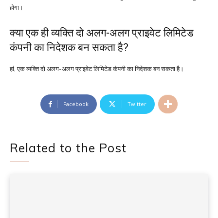
होगा।
क्या एक ही व्यक्ति दो अलग-अलग प्राइवेट लिमिटेड
कंपनी का निदेशक बन सकता है?
हां, एक व्यक्ति दो अलग-अलग प्राइवेट लिमिटेड कंपनी का निदेशक बन सकता है।
Facebook
Twitter
Related to the Post