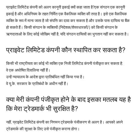
प्राइवेट लिमिटेड कंपनी को अलग कानूनी इकाई क्यों कहा जाता है?एक संगठन एक कानूनी
इकाई है और अधिनियम के तहत निर्मित एक वैकल्पिक व्यक्ति की तरह है। इसे एक वैकल्पिक
व्यक्ति के रूप में माना जाता है जो संपत्ति का दावा कर सकता है और उसके पास दायित्व या बैंक
हो सकते हैं। किसी संगठन के व्यक्तियों (निदेशक/शेयरधारकों/) को किसी संगठन के
ऋणदाताओं के लिए कोई जोखिम नहीं है, यदि संगठन दायित्वों का भुगतान नहीं कर सकता है।
प्राइवेट लिमिटेड कंपनी कौन स्थापित कर सकता है?
किसी भी राष्ट्रीयता का कोई भी व्यक्ति एक निजी लिमिटेड कंपनी पंजीकृत कर सकता है:
वे एक अघोषित दिवालिया नहीं हैं।
उन्हें न्यायालय के आदेश द्वारा प्रतिबंधित नहीं किया गया है।
वे यू.के. सरकार के प्रतिबंधों के अधीन नहीं हैं।
क्या मेरी कंपनी पंजीकृत होने के बाद इसका मतलब यह है
कि मेरा ट्रेडमार्क भी सुरक्षित है?
नहीं, प्राइवेट लिमिटेड कंपनी का निगमन ट्रेडमार्क पंजीकरण से अलग है। आपको अपने
ट्रेडमार्क की सुरक्षा के लिए उसे पंजीकृत कराना होगा।