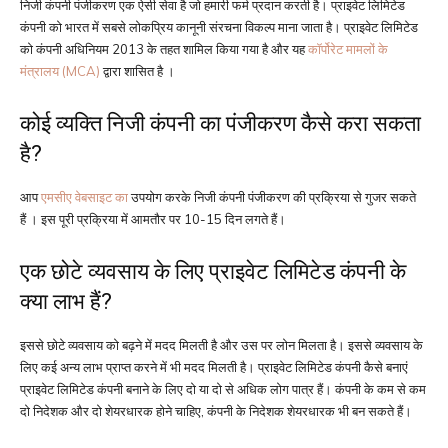
निजी कंपनी पंजीकरण एक ऐसी सेवा है जो हमारी फर्म प्रदान करती है। प्राइवेट लिमिटेड
कंपनी को भारत में सबसे लोकप्रिय कानूनी संरचना विकल्प माना जाता है। प्राइवेट लिमिटेड
को कंपनी अधिनियम 2013 के तहत शामिल किया गया है और यह
कॉर्पोरेट मामलों के
मंत्रालय (MCA)
द्वारा शासित है ।
कोई व्यक्ति निजी कंपनी का पंजीकरण कैसे करा सकता
है?
आप
एमसीए वेबसाइट का
उपयोग करके निजी कंपनी पंजीकरण की प्रक्रिया से गुजर सकते
हैं । इस पूरी प्रक्रिया में आमतौर पर 10-15 दिन लगते हैं।
एक छोटे व्यवसाय के लिए प्राइवेट लिमिटेड कंपनी के
क्या लाभ हैं?
इससे छोटे व्यवसाय को बढ़ने में मदद मिलती है और उस पर लोन मिलता है। इससे व्यवसाय के
लिए कई अन्य लाभ प्राप्त करने में भी मदद मिलती है। प्राइवेट लिमिटेड कंपनी कैसे बनाएं
प्राइवेट लिमिटेड कंपनी बनाने के लिए दो या दो से अधिक लोग पात्र हैं। कंपनी के कम से कम
दो निदेशक और दो शेयरधारक होने चाहिए, कंपनी के निदेशक शेयरधारक भी बन सकते हैं।