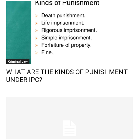
Criminal Law
WHAT ARE THE KINDS OF PUNISHMENT
UNDER IPC?