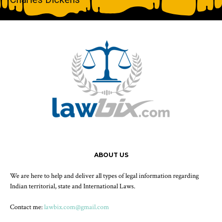
ABOUT US
We are here to help and deliver all types of legal information regarding
Indian territorial, state and International Laws.
Contact me:
lawbix.com@gmail.com