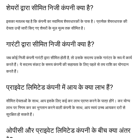
शेयरों द्वारा सीमित निजी कंपनी क्या है?
इसका मतलब यह है कि कंपनी का स्वामित्व शेयरधारकों के पास है। प्रत्येक शेयरधारक की
देयता उन्हें जारी किए गए शेयरों के मूल मूल्य तक सीमित है।
गारंटी द्वारा सीमित निजी कंपनी क्या है?
जब कोई निजी कंपनी गारंटी द्वारा सीमित होती है, तो उसके सदस्य उसके गारंटर के रूप में कार्य
करते हैं। ये सदस्य संकट के समय कंपनी की सहायता के लिए पहले से तय राशि का योगदान
करते हैं।
प्राइवेट लिमिटेड कंपनी में आय के क्या लाभ हैं?
सीमित देयताओं के साथ, आप इसके लिए कई कर लाभ प्राप्त करने के पात्र होंगे। कर योग्य
लाभ पर निगम कर का भुगतान करने वाली कंपनी के साथ, आप स्वयं उच्च आयकर दरों से
सुरक्षित हो सकते हैं।
ओपीसी और प्राइवेट लिमिटेड कंपनी के बीच क्या अंतर